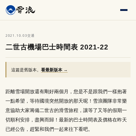
2021.10.03
交通
二世古機場巴士時間表 2021-22
這篇是舊版本。
看最新版本 →
距離雪場開放還有剛好兩個月，您是不是跟我們一樣抱著
一點希望，等待國境突然開放的那天呢！雪浪團隊非常樂
意協助大家籌備二世古的滑雪旅程，讓等了又等的假期一
切順利安排，盡興而歸！最新的巴士時間表及價格在昨天
已經公告，趕緊和我們一起來往下看吧。