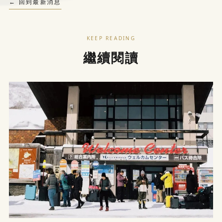
← 回到最新消息
KEEP READING
繼續閱讀