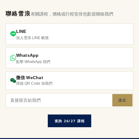
聯絡雪浪
有關課程，價格或行程安排也歡迎聯絡我們
LINE
加入雪浪 LINE 帳號
WhatsApp
點擊 WhatsApp 我們
微信 WeChat
掃描 QR Code 加我們
送出
查詢 26/27 課程