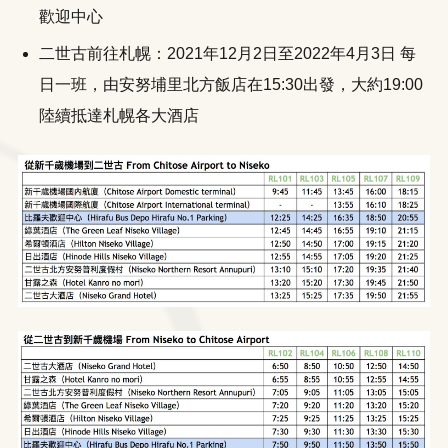
歡迎中心
二世古前往札幌：2021年12月2日至2022年4月3日 每
日一班，由安努埔里北方飯店在15:30出發，大約19:00
陸續抵達札幌各大酒店