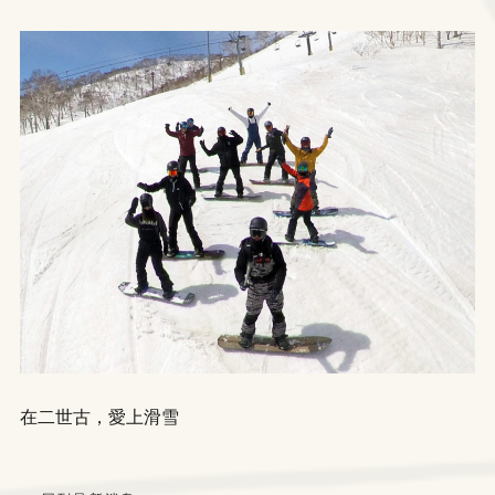
在二世古，愛上滑雪