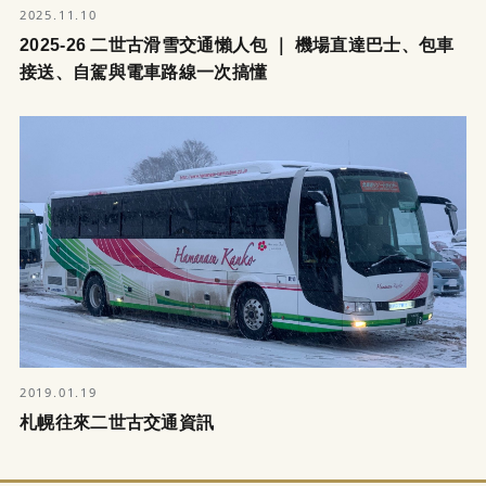
2025.11.10
2025-26 二世古滑雪交通懶人包 ｜ 機場直達巴士、包車
接送、自駕與電車路線一次搞懂
2019.01.19
札幌往來二世古交通資訊