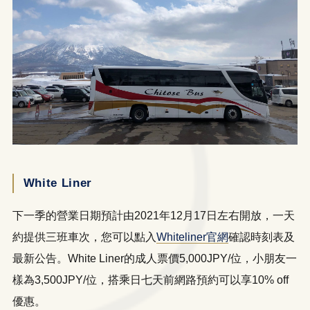
White Liner
下一季的營業日期預計由2021年12月17日左右開放，一天
約提供三班車次，您可以點入
Whiteliner官網
確認時刻表及
最新公告。White Liner的成人票價5,000JPY/位，小朋友一
樣為3,500JPY/位，搭乘日七天前網路預約可以享10% off
優惠。