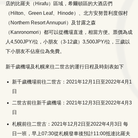
店的比羅夫（Hirafu）區域，希爾頓區的大酒店們
（Hilton、Green Leaf、Hinode）、北方安努普利度假村
（Northern Resort Annupuri）及甘露之森
（Kanronomori）都可以從機場直達，相當方便。票價為成
人4,500JPY/位，小朋友（3-12歲）3,500JPY/位，三歲以
下小朋友不佔座位為免費。
新千歲機場及札幌來往二世古的運行日程及時刻表如下
新千歲機場前往二世古：2021年12月1日至2022年4月1
日
二世古前往新千歲機場：2021年12月3日至2022年4月3
日
札幌前往二世古：2021年12月2日至2022年4月3日 每
日一班，早上07:30從札幌發車後預計11:00抵達比羅夫