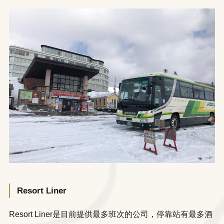
Resort Liner
Resort Liner是目前提供最多班次的公司，停靠站有最多酒