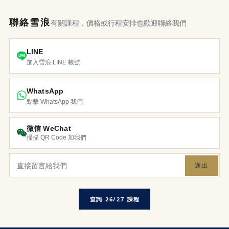
聯絡雪浪
有關課程，價格或行程安排也歡迎聯絡我們
LINE
加入雪浪 LINE 帳號
WhatsApp
點擊 WhatsApp 我們
微信 WeChat
掃描 QR Code 加我們
送出
查詢 26/27 課程