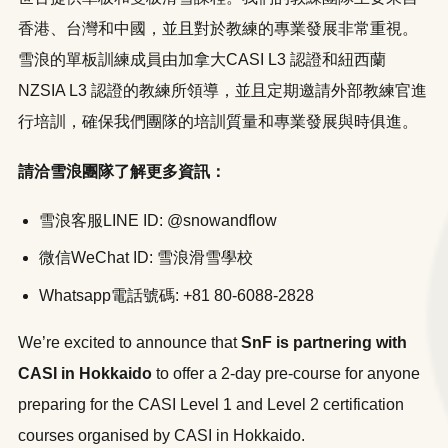
香港、台灣和中國，並且對於教練的專業發展非常重視。
雪浪的單板訓練成員由加拿大CASI L3 認證和紐西蘭
NZSIA L3 認證的教練所領導，並且定期邀請外部教練官進
行培訓，確保我們團隊的培訓質量和專業發展與時俱進。
請洽雪浪團隊了解更多資訊：
雪浪客服LINE ID: @snowandflow
微信WeChat ID: 雪浪滑雪學校
Whatsapp電話號碼: +81 80-6088-2828
We’re excited to announce that
SnF is partnering with
CASI in Hokkaido
to offer a 2-day pre-course for anyone
preparing for the CASI Level 1 and Level 2 certification
courses organised by CASI in Hokkaido.