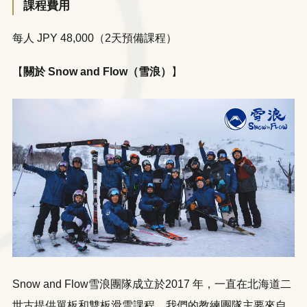
課程費用
每人 JPY 48,000（2天預備課程）
【
關於 Snow and Flow（雪浪）
】
Snow and Flow雪浪團隊成立於2017 年，一直在北海道二
世古提供單板和雙板滑雪課程。我們的教練團隊主要來自