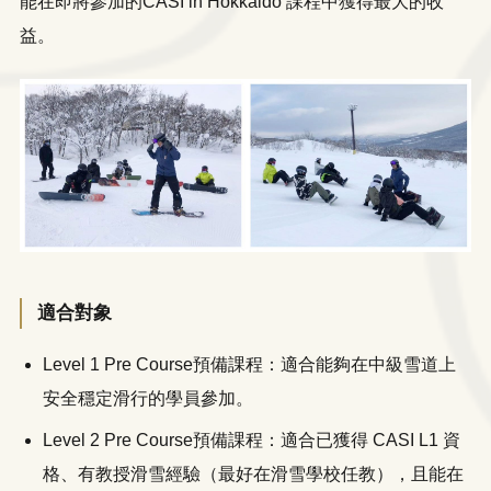
能在即將參加的CASI in Hokkaido 課程中獲得最大的收
益。
適合對象
Level 1 Pre Course預備課程：適合能夠在中級雪道上
安全穩定滑行的學員參加。
Level 2 Pre Course預備課程：適合已獲得 CASI L1 資
格、有教授滑雪經驗（最好在滑雪學校任教），且能在