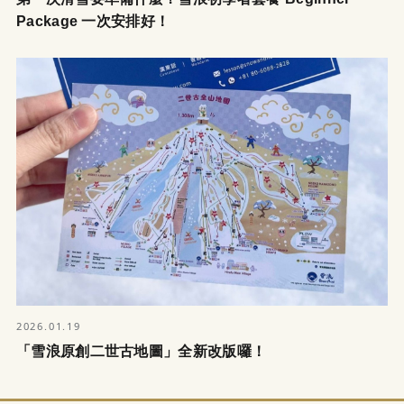
Package 一次安排好！
2026.01.19
「雪浪原創二世古地圖」全新改版囉！