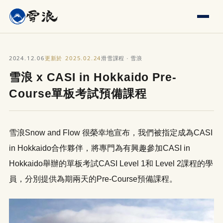
2024.12.06
2025.02.24
更新於
滑雪課程 · 雪浪
雪浪 x CASI in Hokkaido Pre-
Course單板考試預備課程
雪浪Snow and Flow 很榮幸地宣布，我們被指定成為CASI
in Hokkaido合作夥伴，將專門為有興趣參加CASI in
Hokkaido舉辦的單板考試CASI Level 1和 Level 2課程的學
員，分別提供為期兩天的Pre-Course預備課程。