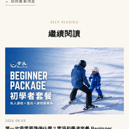
← 回到最新消息
KEEP READING
繼續閱讀
2026.08.03
第一次滑雪要準備什麼？雪浪初學者套餐 Beginner