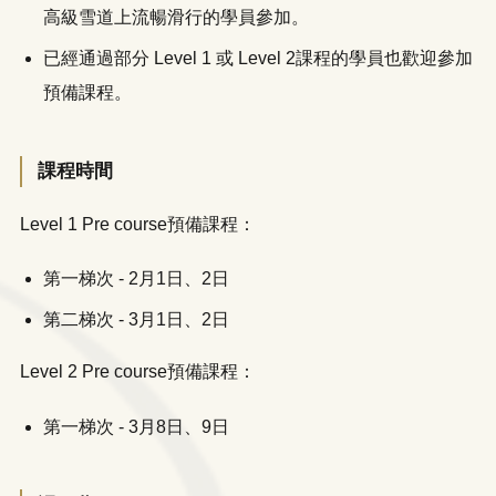
高級雪道上流暢滑行的學員參加。
已經通過部分 Level 1 或 Level 2課程的學員也歡迎參加
預備課程。
課程時間
Level 1 Pre course預備課程：
第一梯次 - 2月1日、2日
第二梯次 - 3月1日、2日
Level 2 Pre course預備課程：
第一梯次 - 3月8日、9日