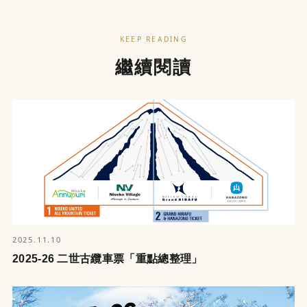
KEEP READING
繼續閱讀
2025.11.10
2025-26 二世古纜車票「重點總整理」