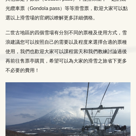
光纜車票（Gondola pass）等等滑雪票，歡迎大家可以點
選以上滑雪場的官網以瞭解更多詳細價格。
二世古地區的四個雪場有分別不同的票種及使用方式，雪
浪建議您可以按照自己的需要以及程度來選擇合適的票種
使用，我們也歡迎大家可以課程當天和我們教練討論過後
再前往售票亭購買，希望可以為大家的滑雪之旅省下更多
不必要的費用！