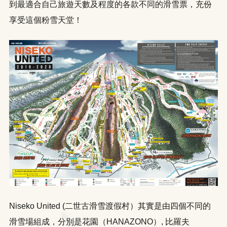
到最適合自己旅遊天數及程度的各款不同的滑雪票，充份
享受這個粉雪天堂！
Niseko United (二世古滑雪渡假村）其實是由四個不同的
滑雪場組成，分別是花園（HANAZONO）, 比羅夫