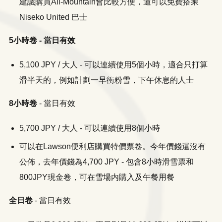
建議購買All-Mountain會比較方便，還可以免費搭乘
Niseko United 巴士
5小時卷 - 當日有效
5,100 JPY / 大人 - 可以連續使用5個小時，適合只打算
滑半天的，例如計劃一早衝粉雪，下午休息的人士
8小時卷
- 當日有效
​5,700 JPY / 大人 - 可以連續使用8個小時
可以在Lawson便利店購買特價票卷。今年價錢還沒有
公佈，去年價錢為4,700 JPY - 包含8小時滑雪票和
800JPY現金卷，可在雪場内購入及午餐用餐
全日卷
- 當日有效