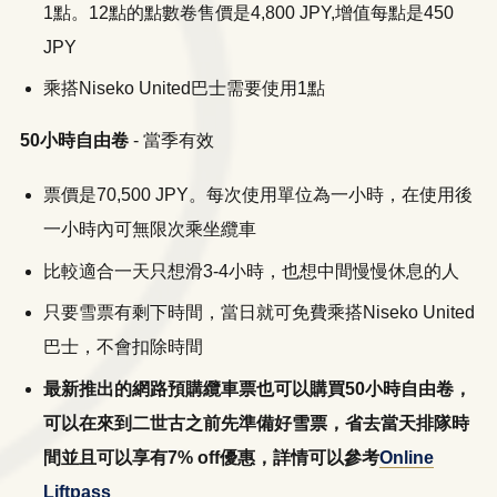
1點。12點的點數卷售價是4,800 JPY,增值每點是450
JPY
乘搭Niseko United巴士需要使用1點
50小時自由卷
- 當季有效
票價是70,500 JPY。每次使用單位為一小時，在使用後
一小時內可無限次乘坐纜車
比較適合一天只想滑3-4小時，也想中間慢慢休息的人
只要雪票有剩下時間，當日就可免費乘搭Niseko United
巴士，不會扣除時間
最新推出的網路預購纜車票也可以購買50小時自由卷，
可以在來到二世古之前先準備好雪票，省去當天排隊時
間並且可以享有7% off優惠，詳情可以參考
Online
Liftpass