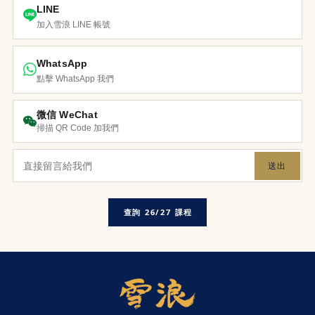
LINE
加入雪浪 LINE 帳號
WhatsApp
點擊 WhatsApp 我們
微信 WeChat
掃描 QR Code 加我們
送出
查詢 26/27 課程