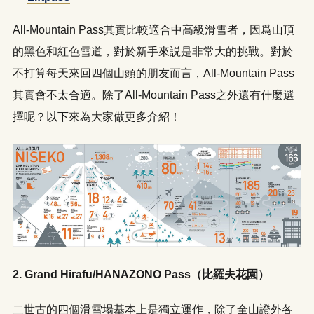
All-Mountain Pass其實比較適合中高級滑雪者，因爲山頂
的黑色和紅色雪道，對於新手來説是非常大的挑戰。對於
不打算每天來回四個山頭的朋友而言，All-Mountain Pass
其實會不太合適。除了All-Mountain Pass之外還有什麼選
擇呢？以下來為大家做更多介紹！
2. Grand Hirafu/HANAZONO Pass（比羅夫花園）
二世古的四個滑雪場基本上是獨立運作，除了全山證外各