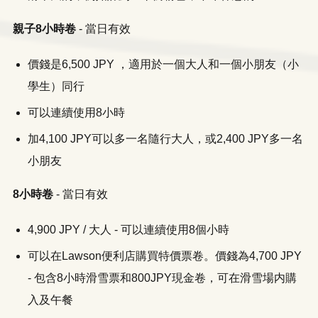
親子8小時卷
- 當日有效
價錢是6,500 JPY ，適用於一個大人和一個小朋友（小
學生）同行
可以連續使用8小時
加4,100 JPY可以多一名隨行大人，或2,400 JPY多一名
小朋友
8小時卷
- 當日有效
​4,900 JPY / 大人 - 可以連續使用8個小時
可以在Lawson便利店購買特價票卷。價錢為4,700 JPY
- 包含8小時滑雪票和800JPY現金卷，可在滑雪場内購
入及午餐