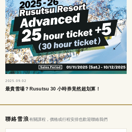
2025.09.02
最貴雪場？Rusutsu 30 小時券竟然超划算！
聯絡雪浪
有關課程，價格或行程安排也歡迎聯絡我們