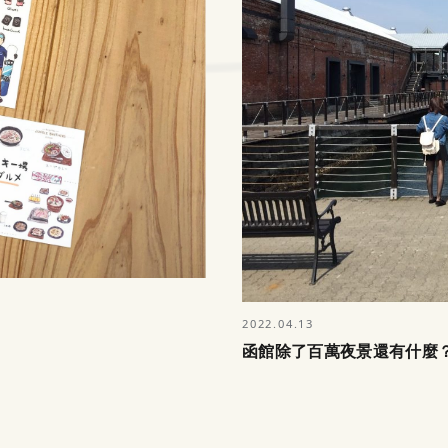
2022.04.13
函館除了百萬夜景還有什麼