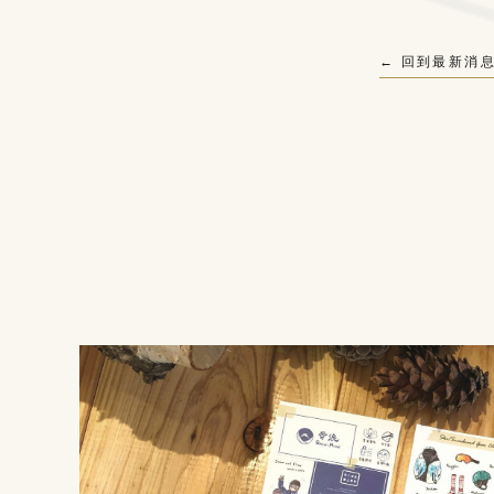
← 回到最新消