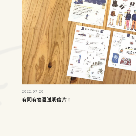
2022.07.20
有問有答還送明信片！