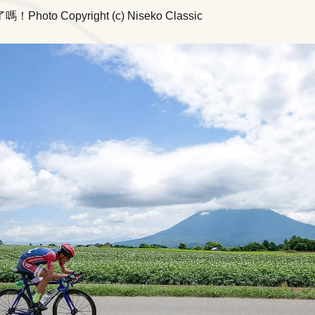
oto Copyright (c) Niseko Classic