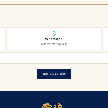
WhatsApp
點擊 WhatsApp 我們
查詢 26/27 課程