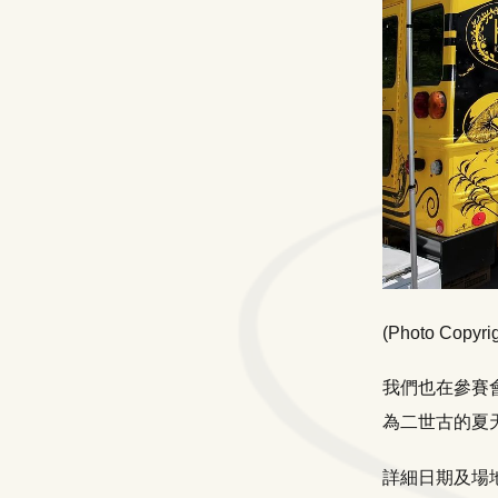
(Photo Copyrig
我們也在參賽
為二世古的夏
詳細日期及場