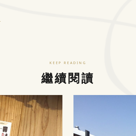
息
KEEP READING
繼續閱讀