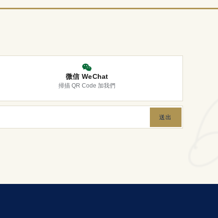
微信 WeChat
掃描 QR Code 加我們
送出