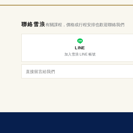
聯絡雪浪
有關課程，價格或行程安排也歡迎聯絡我們
LINE
加入雪浪 LINE 帳號