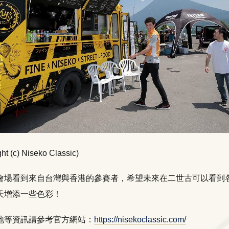
ht (c) Niseko Classic)
會場看到來自台灣與香港的參賽者，希望未來在二世古可以看到
天增添一些色彩！
地等資訊請參考官方網站：
https://nisekoclassic.com/