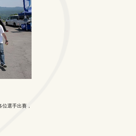
各位選手出賽，