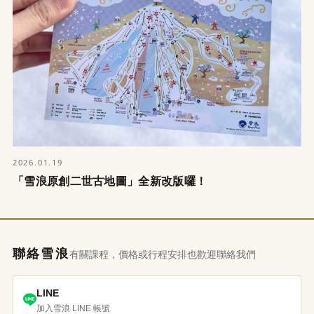
2026.01.19
「雪浪原創二世古地圖」全新改版囉！
聯絡雪浪
有關課程，價格或行程安排也歡迎聯絡我們
LINE
加入雪浪 LINE 帳號