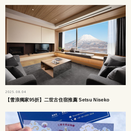
2025.08.04
【雪浪獨家95折】二世古住宿推薦 Setsu Niseko