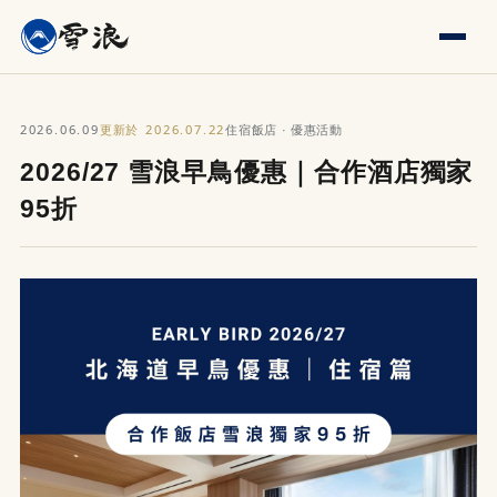
2026.06.09
2026.07.22
更新於
住宿飯店 · 優惠活動
2026/27 雪浪早鳥優惠｜合作酒店獨家
95折