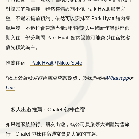
對親民的新選擇。雖然整體設施不像 Park Hyatt 那麼完
整，不過若提前預約，依然可以安排至 Park Hyatt 館內餐
廳用餐。不過也會建議盡量避開聖誕與中國新年等熱門假
期入住，部分期間 Park Hyatt 館內設施可能會以住宿旅客
優先預約為主。
推薦住宿：
Park Hyatt
/
Nikko Style
*以上酒店歡迎透過雪浪查詢報價，與我們聊聊
Whatsapp
or
Line
多人出遊推薦：Chalet 包棟住宿
如果是家族旅行、朋友出遊，或公司員旅等大團體滑雪旅
行，Chalet 包棟住宿通常會是大家的首選。