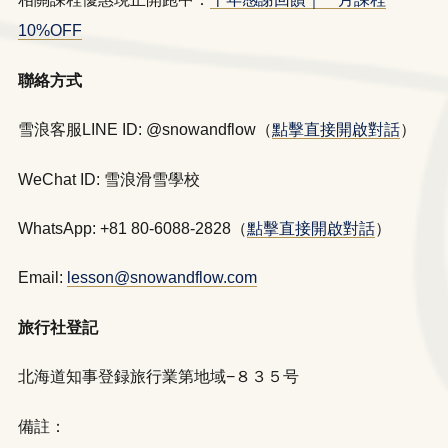
10%OFF
聯絡方式
雪浪客服LINE ID: @snowandflow（
點擊直接開啟對話
）
WeChat ID: 雪浪滑雪學校
WhatsApp: +81 80-6088-2828（
點擊直接開啟對話
）
Email:
lesson@snowandflow.com
旅行社登記
北海道知事登録旅行業第地域−８３５号
備註：