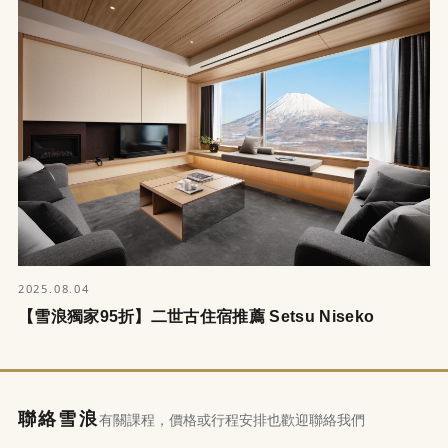
2025.08.04
【雪浪獨家95折】二世古住宿推薦 Setsu Niseko
聯絡雪浪
有關課程，價格或行程安排也歡迎聯絡我們