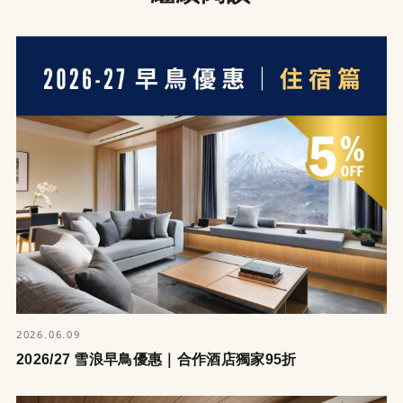
2026.06.09
2026/27 雪浪早鳥優惠｜合作酒店獨家95折