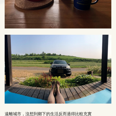
LINE
WhatsApp
遠離城市，沒想到鄉下的生活反而過得比較充實