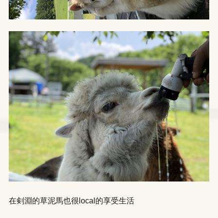
在剣淵的草泥馬也很local的享受生活