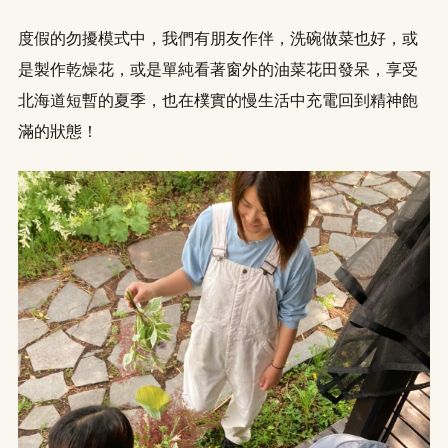
度假的勿擾模式中，我們有朋友作伴，洗碗做菜也好，或
是製作乾燥花，或是單純看著窗外的油菜花田發呆，享受
北海道短暫的夏季，也在樸實的慢生活中充電回到精神飽
滿的狀態！