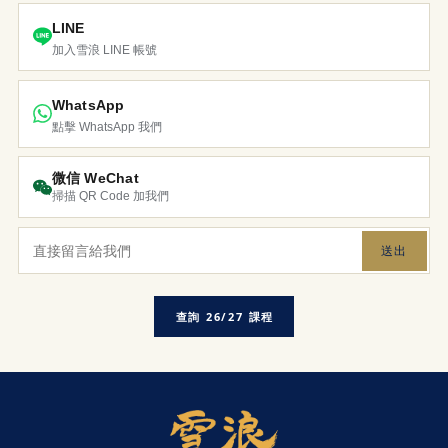
LINE
加入雪浪 LINE 帳號
WhatsApp
點擊 WhatsApp 我們
微信 WeChat
掃描 QR Code 加我們
送出
查詢 26/27 課程