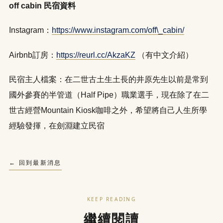
off cabin 民宿資料
Instagram：
https://www.instagram.com/off\_cabin/
Airbnb訂房：
https://reurl.cc/AkzaKZ
（有中文介紹）
民宿主人檔案：在二世古土生土長的井原先生以前是常到
國外參賽的半管道（Half Pipe）職業選手，現在除了在二
世古經營Mountain Kiosk咖啡之外，希望將自己人生所學
經驗發揮，在劍淵建立民宿
← 回到最新消息
KEEP READING
繼續閱讀