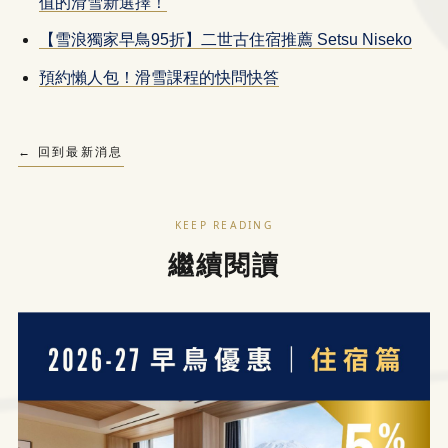
值的滑雪新選擇！
【雪浪獨家早鳥95折】二世古住宿推薦 Setsu Niseko
預約懶人包！滑雪課程的快問快答
← 回到最新消息
KEEP READING
繼續閱讀