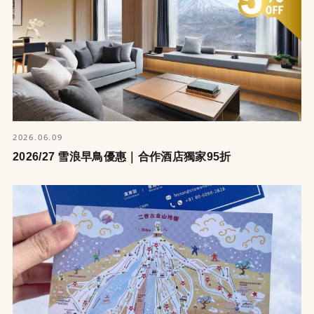
2026.06.09
2026/27 雪浪早鳥優惠｜合作酒店獨家95折