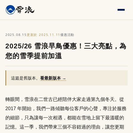
2025.08.15
2025.11.11
更新於
優惠活動
2025/26 雪浪早鳥優惠！三大亮點，為
您的雪季提前加溫
這篇是舊版本。
看最新版本 →
轉眼間，雪浪在二世古已經陪伴大家走過第九個冬天。從
2017 年開始，我們一路傾聽每位客戶的心聲，專注於服務
的細節，只為讓每一次相遇，都能在雪地上留下最溫暖的
記憶。這一季，我們帶來三個不容錯過的理由，讓您更期