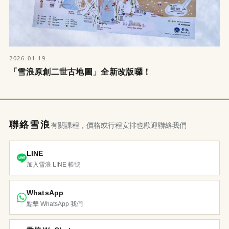
2026.01.19
「雪浪原創二世古地圖」全新改版囉！
聯絡雪浪
有關課程，價格或行程安排也歡迎聯絡我們
LINE
加入雪浪 LINE 帳號
WhatsApp
點擊 WhatsApp 我們