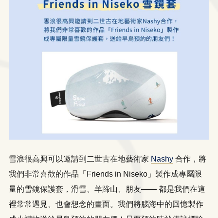
雪浪很高興可以邀請到二世古在地藝術家
Nashy
合作，將
我們非常喜歡的作品「Friends in Niseko」製作成專屬限
量的雪鏡保護套，滑雪、羊蹄山、朋友—— 都是我們在這
裡常常遇見、也會想念的畫面。我們將腦海中的回憶製作