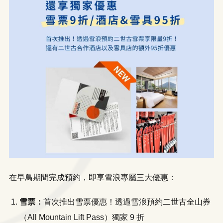
在早鳥期間完成預約，即享雪浪專屬三大優惠：
雪票：
首次推出雪票優惠！透過雪浪預約二世古全山券
（All Mountain Lift Pass）獨家 9 折