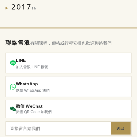
2017
16
聯絡雪浪
有關課程，價格或行程安排也歡迎聯絡我們
LINE
加入雪浪 LINE 帳號
WhatsApp
點擊 WhatsApp 我們
微信 WeChat
掃描 QR Code 加我們
送出