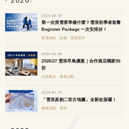
3
2026.08.03
第一次滑雪要準備什麼？雪浪初學者套餐
Beginner Package 一次安排好！
滑雪課程 · 裝備 · 滑雪新手
2026.06.09
2026/27 雪浪早鳥優惠｜合作酒店獨家95
折
住宿飯店 · 優惠活動
2026.01.19
「雪浪原創二世古地圖」全新改版囉！
優惠活動 · 雪浪