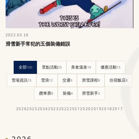
2022.03.16
滑雪新手常犯的五個裝備錯誤
全部
100
景點活動
25
美食溫泉
19
優惠活動
15
雪場資訊
15
雪浪
12
交通
9
滑雪課程
8
住宿飯店
8
纜車票
8
裝備
4
滑雪新手
2
2026
2025
2024
2023
2022
2021
2020
2019
2018
2017
2026