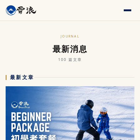
JOURNAL
最新消息
100 篇文章
最新文章