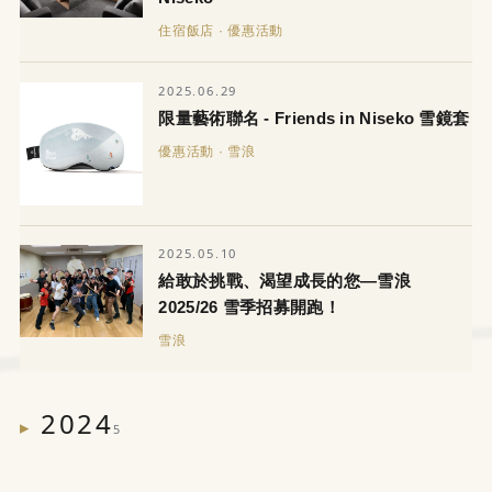
住宿飯店 · 優惠活動
2025.06.29
限量藝術聯名 - Friends in Niseko 雪鏡套
優惠活動 · 雪浪
2025.05.10
給敢於挑戰、渴望成長的您—雪浪
2025/26 雪季招募開跑！
雪浪
2024
5