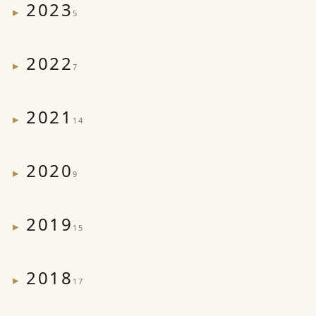
2023
5
2022
7
2021
14
2020
9
2019
15
2018
17