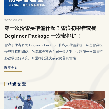
2026.08.03
第一次滑雪要準備什麼？雪浪初學者套餐
Beginner Package 一次安排好！
雪浪初學者套餐 Beginner Package 將私人滑雪課程、全套雪具租
借與課程期間使用的纜車券整合在同一個方案中，讓第一次滑雪不
必從零開始研究。可選擇比羅夫或安努普利雪場…
閱讀全文 →
精選文章