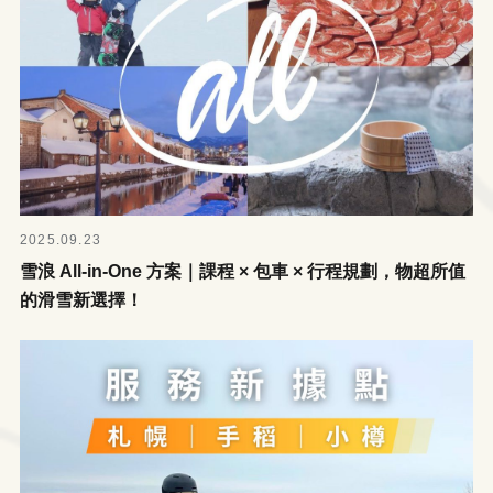
2025.09.23
雪浪 All-in-One 方案｜課程 × 包車 × 行程規劃，物超所值
的滑雪新選擇！