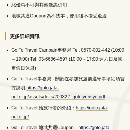
此優惠不可與其他優惠併用
地域共通Coupon為不找零，使用後不接受退還
更多詳細資訊
LINE
WhatsApp
Go To Travel Campain事務局 Tel. 0570-002-442 (10:00
～19:00) Tel. 03-6636-4597 (10:00～17:00 週六日及國
定假日休息)
Go To Travel事務局 - 關於在參加旅遊前遵守事項細項官
方說明
https://goto.jata-
net.or.jp/assets/docs/200822_gotojyunsyu.pdf
Go To Travel 給旅行者的介紹：
https://goto.jata-
net.or.jp/
Go To Travel 地域共通Coupon：
https://goto.jata-