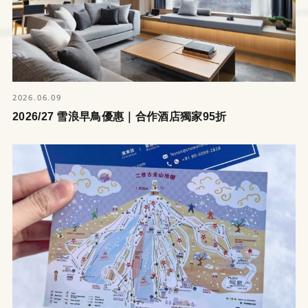
2026.06.09
2026/27 雪浪早鳥優惠｜合作酒店獨家95折