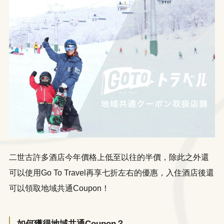
二世古許多酒店今年價格上低至以往的半價，除此之外還
可以使用Go To Travel再享七折左右的優惠，入住酒店後還
可以領取地域共通Coupon！
如何獲得地域共通Coupon？