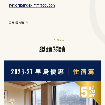
net.or.jp/index.html#coupon
← 回到最新消息
KEEP READING
繼續閱讀