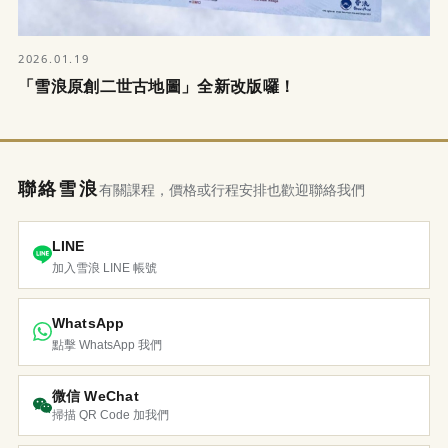
2026.01.19
「雪浪原創二世古地圖」全新改版囉！
聯絡雪浪
有關課程，價格或行程安排也歡迎聯絡我們
LINE
加入雪浪 LINE 帳號
WhatsApp
點擊 WhatsApp 我們
微信 WeChat
掃描 QR Code 加我們