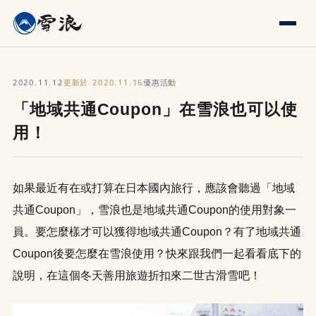
2020.11.12
2020.11.16
更新於
優惠活動
「地域共通Coupon」在雪浪也可以使
用！
如果最近有在或打算在日本國內旅行，應該會聽過「地域
共通Coupon」，雪浪也是地域共通Coupon的使用對象一
員。要怎麼樣才可以獲得地域共通Coupon？有了地域共通
Coupon後要怎麼在雪浪使用？快來跟我們一起看看底下的
說明，在這個冬天善用旅遊折扣來二世古滑雪吧！