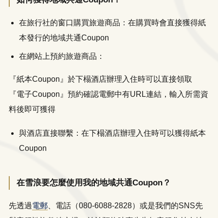
在旅行社的窗口購買旅遊商品：在購買時會直接獲得紙
本發行的地域共通Coupon
在網站上預約旅遊商品：
『紙本Coupon』於下榻酒店辦理入住時可以直接領取
『電子Coupon』預約確認電郵中有URL連結，輸入所需資
料後即可獲得
與酒店直接聯繫：在下榻酒店辦理入住時可以獲得紙本
Coupon
在雪浪要怎麼使用我的地域共通Coupon？
先透過
電郵
、電話（080-6088-2828）或是我們的SNS先