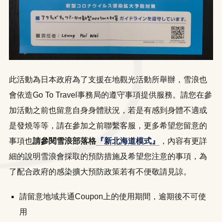
此活動為日本政府為了支援在地觀光活動所舉辦，雪浪也
會依造Go To Travel事務局的遵守事項提供服務。請您在參
加活動之前也留意自身身體狀況，若是有感到身體不適或
是發燒等等，請在參加之前聯繫客服，更多希望您留意的
事項也
請參閱雪浪部落格
『新北海道模式』
，內容有更詳
細的說明雪浪會採取的預防措施及希望您注意的事項，為
了配合政府的感染擴大預防政策若有不便敬請見諒。
請留意地域共通Coupon上的使用期間，逾期後不可使
用