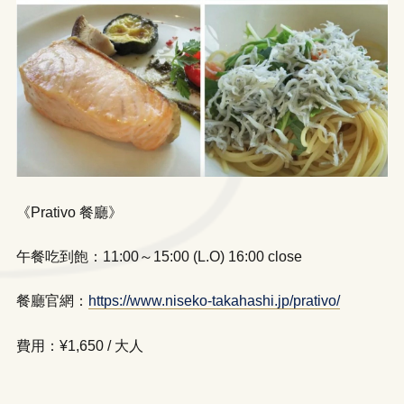
《Prativo 餐廳》
午餐吃到飽：11:00～15:00 (L.O) 16:00 close
餐廳官網：
https://www.niseko-takahashi.jp/prativo/
費用：¥1,650 / 大人