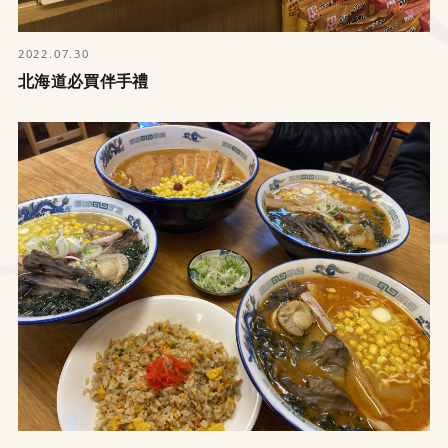
2022.07.30
北海道必買伴手禮