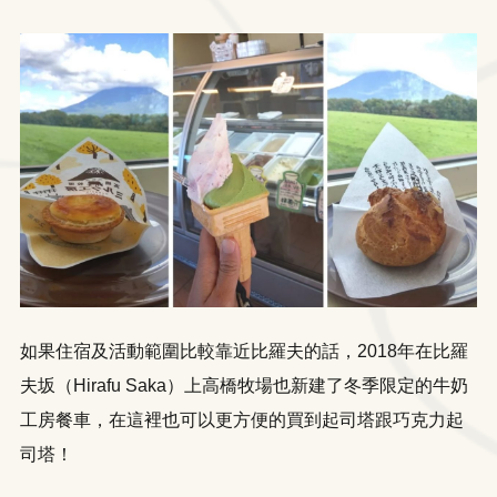
如果住宿及活動範圍比較靠近比羅夫的話，2018年在比羅
夫坂（Hirafu Saka）上高橋牧場也新建了冬季限定的牛奶
工房餐車，在這裡也可以更方便的買到起司塔跟巧克力起
司塔！