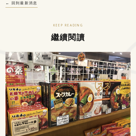
← 回到最新消息
KEEP READING
LINE
WhatsApp
繼續閱讀