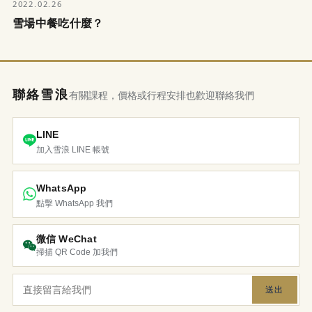
2022.02.26
雪場中餐吃什麼？
聯絡雪浪
有關課程，價格或行程安排也歡迎聯絡我們
LINE
加入雪浪 LINE 帳號
WhatsApp
點擊 WhatsApp 我們
微信 WeChat
掃描 QR Code 加我們
送出