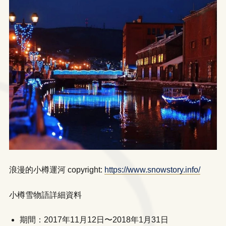
浪漫的小樽運河 copyright:
https://www.snowstory.info/
小樽雪物語詳細資料
期間：2017年11月12日〜2018年1月31日