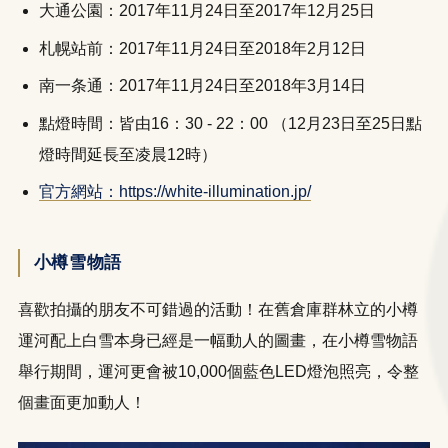
大通公園：2017年11月24日至2017年12月25日
札幌站前：2017年11月24日至2018年2月12日
南一条通：2017年11月24日至2018年3月14日
點燈時間：皆由16：30 - 22：00 （12月23日至25日點
燈時間延長至凌晨12時）
官方網站：https://white-illumination.jp/
小樽雪物語
喜歡拍攝的朋友不可錯過的活動！在舊倉庫群林立的小樽
運河配上白雪本身已經是一幅動人的圖畫，在小樽雪物語
舉行期間，運河更會被10,000個藍色LED燈泡照亮，令整
個畫面更加動人！