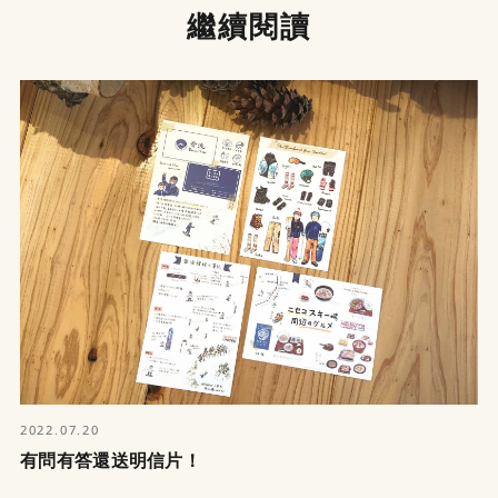
繼續閱讀
2022.07.20
有問有答還送明信片！