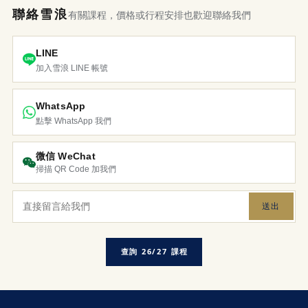
聯絡雪浪
有關課程，價格或行程安排也歡迎聯絡我們
LINE
加入雪浪 LINE 帳號
WhatsApp
點擊 WhatsApp 我們
微信 WeChat
掃描 QR Code 加我們
送出
查詢 26/27 課程