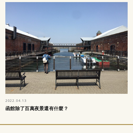
2022.04.13
函館除了百萬夜景還有什麼？