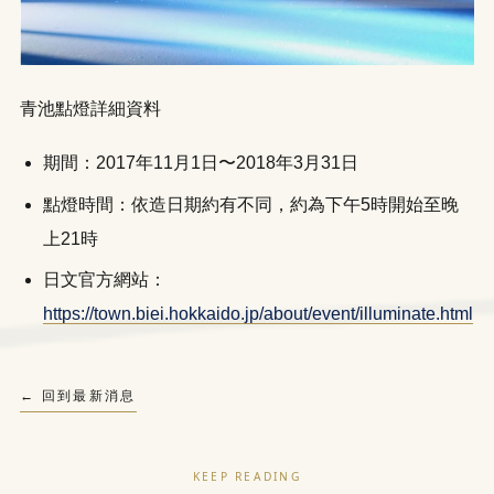
青池點燈詳細資料
期間：2017年11月1日〜2018年3月31日
點燈時間：依造日期約有不同，約為下午5時開始至晚
上21時
日文官方網站：
https://town.biei.hokkaido.jp/about/event/illuminate.html
← 回到最新消息
KEEP READING